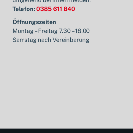
Telefon:
0385 611 840
Öffnungszeiten
Montag – Freitag 7.30 – 18.00
Samstag nach Vereinbarung