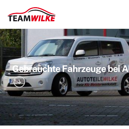
Gebrauchte Fahrzeuge bei