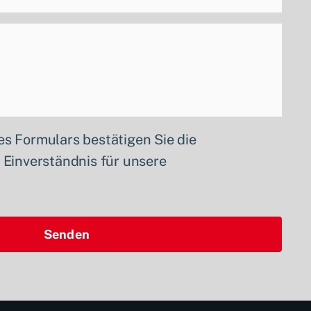
s Formulars bestätigen Sie die
Einverständnis für unsere
Senden