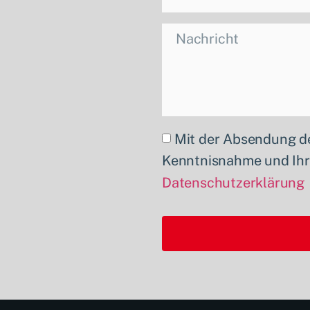
Mit der Absendung de
Kenntnisnahme und Ihr 
Datenschutzerklärung