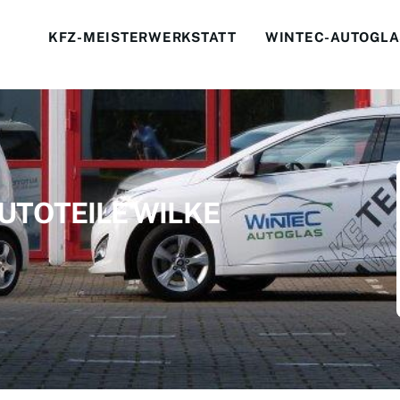
KFZ-MEISTERWERKSTATT
WINTEC-AUTOGLA
 AUTOTEILE WILKE