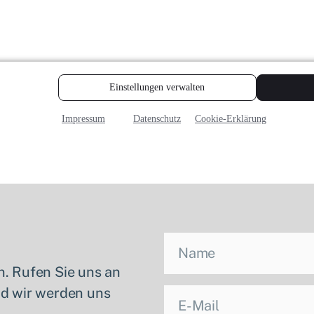
. Rufen Sie uns an
nd wir werden uns