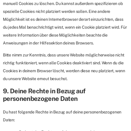
manuell Cookies zu löschen. Du kannst außerdem spezifizieren ob
spezielle Cookies nicht platziert werden sollen. Eine andere
Möglichkeit ist es deinen Internetbrowser derart einzurichten, dass
du jedes Mal benachrichtigt wirst, wenn ein Cookie platziert wird. Für
weitere Information über diese Möglichkeiten beachte die
Anweisungen in der Hilfesektion deines Browsers.
Bitte nimm zur Kenntnis, dass unsere Website möglicherweise nicht
richtig funktioniert, wenn alle Cookies deaktiviert sind. Wenn du die
Cookies in deinem Browser löscht, werden diese neu platziert, wenn
du unsere Website erneut besuchst.
9. Deine Rechte in Bezug auf
personenbezogene Daten
Du hast folgende Rechte in Bezug auf deine personenbezogenen
Daten: