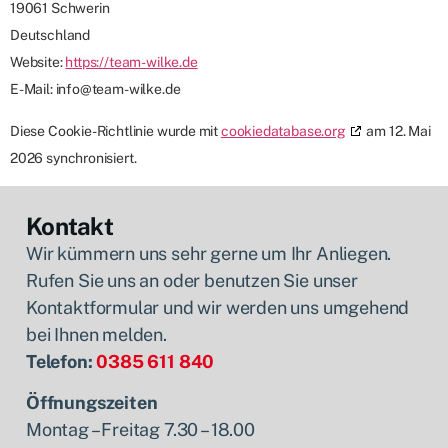
19061 Schwerin
Deutschland
Website:
https://team-wilke.de
E-Mail:
info@
team-wilke.de
Diese Cookie-Richtlinie wurde mit
cookiedatabase.org
am 12. Mai
2026 synchronisiert.
Kontakt
Wir kümmern uns sehr gerne um Ihr Anliegen.
Rufen Sie uns an oder benutzen Sie unser
Kontaktformular und wir werden uns umgehend
bei Ihnen melden.
Telefon:
0385 611 840
Öffnungszeiten
Montag – Freitag 7.30 – 18.00