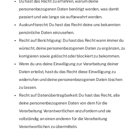
Du hast das Recht zu erfahren, warum deine
personenbezogenen Daten benötigt werden, was damit
passiert und wie lange sie aufbewahrt werden.
Auskunftsrecht: Du hast das Recht deine uns bekannten
persönliche Daten einzusehen.
Recht auf Berichtigung: Du hast das Recht wann immer du
wünscht, deine personenbezogenen Daten zu ergänzen, zu
korrigieren sowie gelöscht oder blockiert zu bekommen.
Wenn du uns deine Einwilligung zur Verarbeitung deiner
Daten erteilst, hast du das Recht diese Einwilligung zu
widerrufen und deine personenbezogenen Daten löschen
zu lassen.
Recht auf Datenübertragbarkeit: Du hast das Recht, alle
deine personenbezogenen Daten von dem für die
Verarbeitung Verantwortlichen anzufordern und sie
vollständig an einen anderen für die Verarbeitung
Verantwortlichen zu übermitteln.