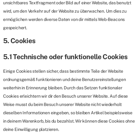
unsichtbares Textfragment oder Bild auf einer Website, das benutzt
wird, um den Verkehr auf der Website zu überwachen. Um dies zu
ermöglichen werden diverse Daten von dir mittels Web-Beacons
gespeichert.
5. Cookies
5.1 Technische oder funktionelle Cookies
Einige Cookies stellen sicher, dass bestimmte Teile der Website
ordnungsgemäß funktionieren und deine Benutzereinstellungen
weiterhin in Erinnerung bleiben. Durch das Setzen funktionaler
Cookies erleichtern wir dir den Besuch unserer Website. Auf diese
Weise musst du beim Besuch unserer Website nicht wiederholt
dieselben Informationen eingeben, so bleiben Artikel beispielsweise
in deinem Warenkorb, bis du bezahlst. Wir können diese Cookies ohne
deine Einwilligung platzieren.