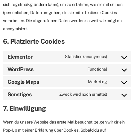
sich regelmäßig ändern kann), um zu erfahren, wie sie mit deinen
(persönlichen) Daten umgehen, die sie mithilfe dieser Cookies
verarbeiten. Die abgerufenen Daten werden so weit wie möglich
anonymisiert.
6. Platzierte Cookies
Elementor
Statistics (anonymous)
WordPress
Functional
Google Maps
Marketing
Sonstiges
Zweck wird noch ermittelt
7. Einwilligung
Wenn du unsere Website das erste Mal besuchst, zeigen wir dir ein
Pop-Up mit einer Erklärung über Cookies. Sobald du auf