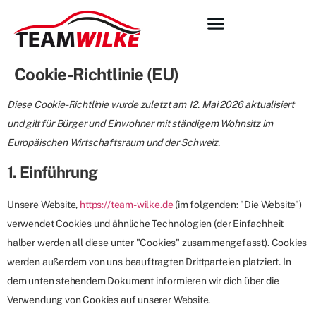
Cookie-Richtlinie (EU)
Diese Cookie-Richtlinie wurde zuletzt am 12. Mai 2026 aktualisiert
und gilt für Bürger und Einwohner mit ständigem Wohnsitz im
Europäischen Wirtschaftsraum und der Schweiz.
1. Einführung
Unsere Website,
https://team-wilke.de
(im folgenden: "Die Website")
verwendet Cookies und ähnliche Technologien (der Einfachheit
halber werden all diese unter "Cookies" zusammengefasst). Cookies
werden außerdem von uns beauftragten Drittparteien platziert. In
dem unten stehendem Dokument informieren wir dich über die
Verwendung von Cookies auf unserer Website.