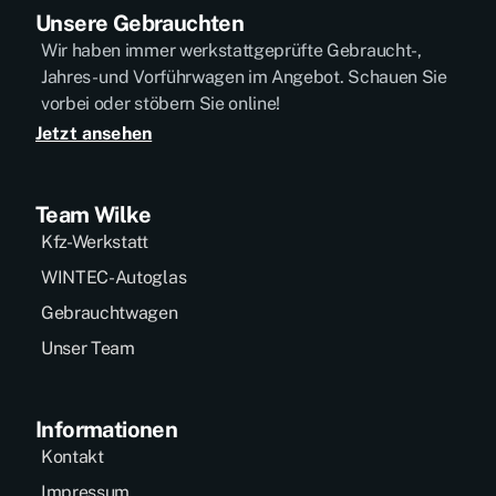
Unsere Gebrauchten
Wir haben immer werkstattgeprüfte Gebraucht-,
Jahres- und Vorführwagen im Angebot. Schauen Sie
vorbei oder stöbern Sie online!
Jetzt ansehen
Team Wilke
Kfz-Werkstatt
WINTEC-Autoglas
Gebrauchtwagen
Unser Team
Informationen
Kontakt
Impressum