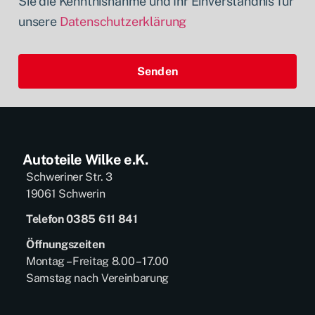
Sie die Kenntnisnahme und Ihr Einverständnis für
unsere
Datenschutzerklärung
Senden
Autoteile Wilke e.K.
Schweriner Str. 3
19061 Schwerin
Telefon 0385 611 841
Öffnungszeiten
Montag – Freitag 8.00 – 17.00
Samstag nach Vereinbarung