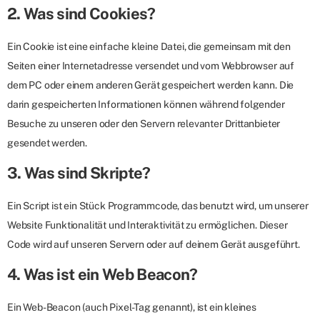
2. Was sind Cookies?
Ein Cookie ist eine einfache kleine Datei, die gemeinsam mit den
Seiten einer Internetadresse versendet und vom Webbrowser auf
dem PC oder einem anderen Gerät gespeichert werden kann. Die
darin gespeicherten Informationen können während folgender
Besuche zu unseren oder den Servern relevanter Drittanbieter
gesendet werden.
3. Was sind Skripte?
Ein Script ist ein Stück Programmcode, das benutzt wird, um unserer
Website Funktionalität und Interaktivität zu ermöglichen. Dieser
Code wird auf unseren Servern oder auf deinem Gerät ausgeführt.
4. Was ist ein Web Beacon?
Ein Web-Beacon (auch Pixel-Tag genannt), ist ein kleines