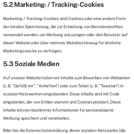
5.2 Marketing- / Tracking-Cookies
Marketing- / Tracking-Cookies sind Cookies oder eine andere Form
der lokalen Speicherung, die zur Erstellung von Benutzerprofilen
verwendet werden, um Werbung anzuzeigen oder den Benutzer auf
dieser Website oder über mehrere Websites hinweg für ähnliche
Marketingzwecke zu verfolgen.
5.3 Soziale Medien
Auf unserer Website haben wir Inhalte zum Bewerben von Webseiten
(z. B. "Gefällt mir", "Anheften") oder zum Teilen (z. B. "Tweeten") in
sozialen Netzwerken eingebunden. Diese Inhalte sind mit Code
eingebettet, der von Dritten stammt und Cookies platziert. Diese
Inhalte können bestimmte Informationen für personalisierte
Werbung speichern und verarbeiten.
Bitte lies die Datenschutzerklärung dieser sozialen Netzwerke (die