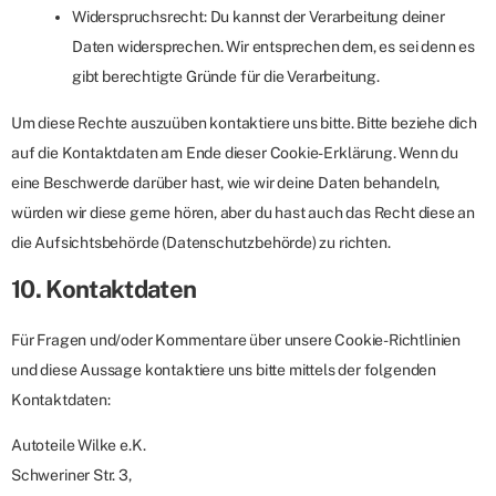
Widerspruchsrecht: Du kannst der Verarbeitung deiner
Daten widersprechen. Wir entsprechen dem, es sei denn es
gibt berechtigte Gründe für die Verarbeitung.
Um diese Rechte auszuüben kontaktiere uns bitte. Bitte beziehe dich
auf die Kontaktdaten am Ende dieser Cookie-Erklärung. Wenn du
eine Beschwerde darüber hast, wie wir deine Daten behandeln,
würden wir diese gerne hören, aber du hast auch das Recht diese an
die Aufsichtsbehörde (Datenschutzbehörde) zu richten.
10. Kontaktdaten
Für Fragen und/oder Kommentare über unsere Cookie-Richtlinien
und diese Aussage kontaktiere uns bitte mittels der folgenden
Kontaktdaten:
Autoteile Wilke e.K.
Schweriner Str. 3,