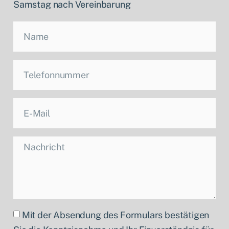
Samstag nach Vereinbarung
Mit der Absendung des Formulars bestätigen