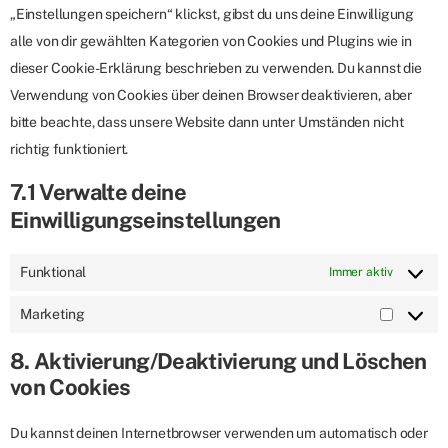
„Einstellungen speichern“ klickst, gibst du uns deine Einwilligung
alle von dir gewählten Kategorien von Cookies und Plugins wie in
dieser Cookie-Erklärung beschrieben zu verwenden. Du kannst die
Verwendung von Cookies über deinen Browser deaktivieren, aber
bitte beachte, dass unsere Website dann unter Umständen nicht
richtig funktioniert.
7.1 Verwalte deine
Einwilligungseinstellungen
Funktional
Immer aktiv
Marketing
8. Aktivierung/Deaktivierung und Löschen
von Cookies
Du kannst deinen Internetbrowser verwenden um automatisch oder