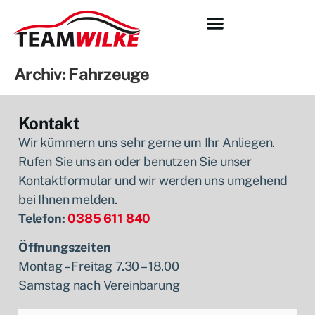
Archiv:
Fahrzeuge
Kontakt
Wir kümmern uns sehr gerne um Ihr Anliegen.
Rufen Sie uns an oder benutzen Sie unser
Kontaktformular und wir werden uns umgehend
bei Ihnen melden.
Telefon:
0385 611 840
Öffnungszeiten
Montag – Freitag 7.30 – 18.00
Samstag nach Vereinbarung