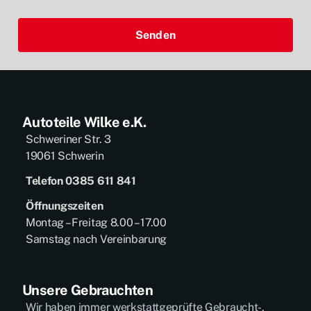
Senden
Autoteile Wilke e.K.
Schweriner Str. 3
19061 Schwerin
Telefon 0385 611 841
Öffnungszeiten
Montag – Freitag 8.00 – 17.00
Samstag nach Vereinbarung
Unsere Gebrauchten
Wir haben immer werkstattgeprüfte Gebraucht-,