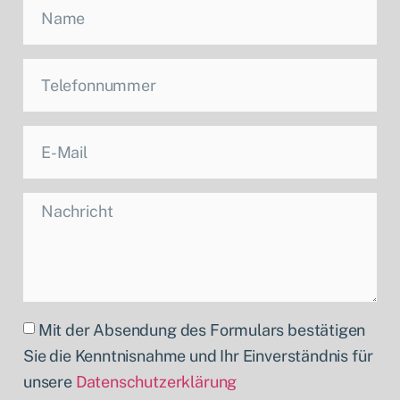
Mit der Absendung des Formulars bestätigen
Sie die Kenntnisnahme und Ihr Einverständnis für
unsere
Datenschutzerklärung